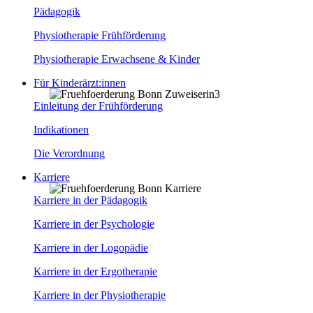
Pädagogik
Physiotherapie Frühförderung
Physiotherapie Erwachsene & Kinder
Für Kinderärzt:innen
Einleitung der Frühförderung
Indikationen
Die Verordnung
Karriere
Karriere in der Pädagogik
Karriere in der Psychologie
Karriere in der Logopädie
Karriere in der Ergotherapie
Karriere in der Physiotherapie