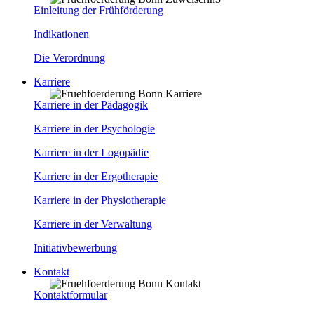
Einleitung der Frühförderung
Indikationen
Die Verordnung
Karriere
Karriere in der Pädagogik
Karriere in der Psychologie
Karriere in der Logopädie
Karriere in der Ergotherapie
Karriere in der Physiotherapie
Karriere in der Verwaltung
Initiativbewerbung
Kontakt
Kontaktformular