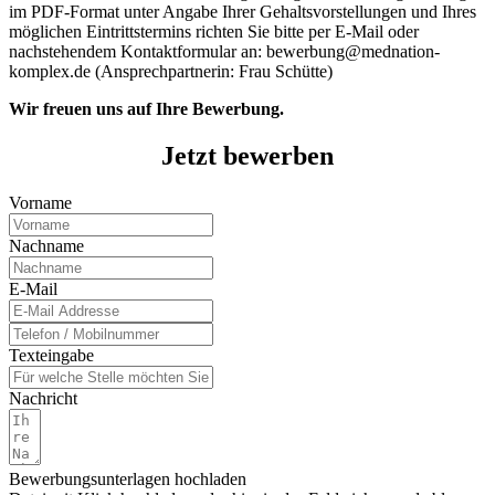
im PDF-Format unter Angabe Ihrer Gehaltsvorstellungen und Ihres
möglichen Eintrittstermins richten Sie bitte per E-Mail oder
nachstehendem Kontaktformular an: bewerbung@mednation-
komplex.de (Ansprechpartnerin: Frau Schütte)
Wir freuen uns auf Ihre Bewerbung.
Jetzt bewerben
Vorname
Nachname
E-Mail
Texteingabe
Nachricht
Bewerbungsunterlagen hochladen