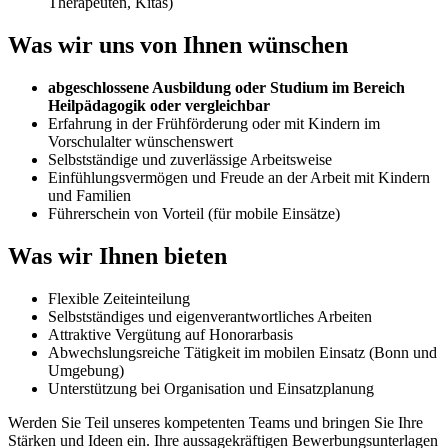
Therapeuten, Kitas)
Was wir uns von Ihnen wünschen
abgeschlossene Ausbildung oder Studium im Bereich
Heilpädagogik oder vergleichbar
Erfahrung in der Frühförderung oder mit Kindern im
Vorschulalter wünschenswert
Selbstständige und zuverlässige Arbeitsweise
Einfühlungsvermögen und Freude an der Arbeit mit Kindern
und Familien
Führerschein von Vorteil (für mobile Einsätze)
Was wir Ihnen bieten
Flexible Zeiteinteilung
Selbstständiges und eigenverantwortliches Arbeiten
Attraktive Vergütung auf Honorarbasis
Abwechslungsreiche Tätigkeit im mobilen Einsatz (Bonn und
Umgebung)
Unterstützung bei Organisation und Einsatzplanung
Werden Sie Teil unseres kompetenten Teams und bringen Sie Ihre
Stärken und Ideen ein. Ihre aussagekräftigen Bewerbungsunterlagen