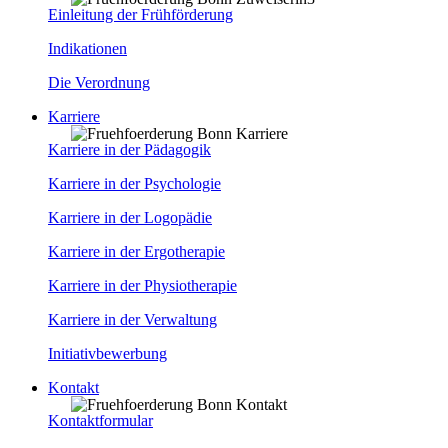
Einleitung der Frühförderung
Indikationen
Die Verordnung
Karriere
Karriere in der Pädagogik
Karriere in der Psychologie
Karriere in der Logopädie
Karriere in der Ergotherapie
Karriere in der Physiotherapie
Karriere in der Verwaltung
Initiativbewerbung
Kontakt
Kontaktformular