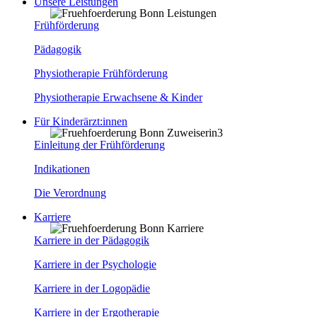
Unsere Leistungen
Frühförderung
Pädagogik
Physiotherapie Frühförderung
Physiotherapie Erwachsene & Kinder
Für Kinderärzt:innen
Einleitung der Frühförderung
Indikationen
Die Verordnung
Karriere
Karriere in der Pädagogik
Karriere in der Psychologie
Karriere in der Logopädie
Karriere in der Ergotherapie