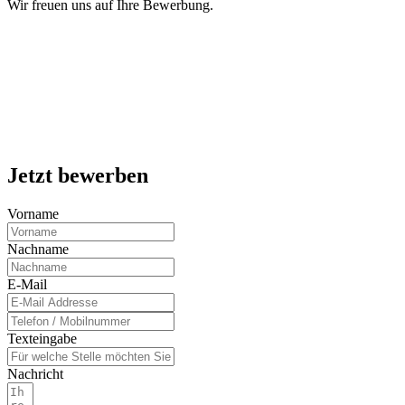
Wir freuen uns auf Ihre Bewerbung.
Jetzt bewerben
Vorname
Nachname
E-Mail
Texteingabe
Nachricht