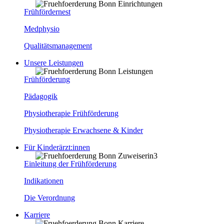
Frühfördernest
Medphysio
Qualitätsmanagement
Unsere Leistungen
Frühförderung
Pädagogik
Physiotherapie Frühförderung
Physiotherapie Erwachsene & Kinder
Für Kinderärzt:innen
Einleitung der Frühförderung
Indikationen
Die Verordnung
Karriere