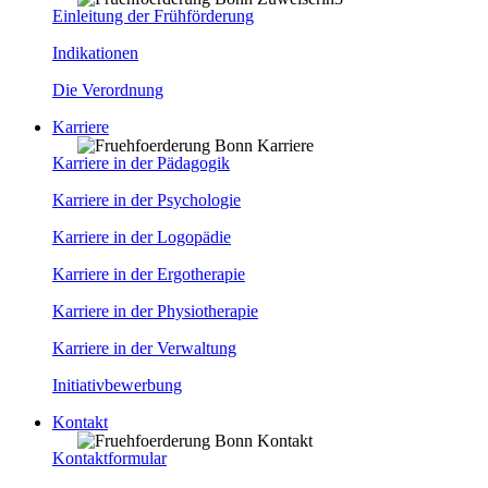
Einleitung der Frühförderung
Indikationen
Die Verordnung
Karriere
Karriere in der Pädagogik
Karriere in der Psychologie
Karriere in der Logopädie
Karriere in der Ergotherapie
Karriere in der Physiotherapie
Karriere in der Verwaltung
Initiativbewerbung
Kontakt
Kontaktformular