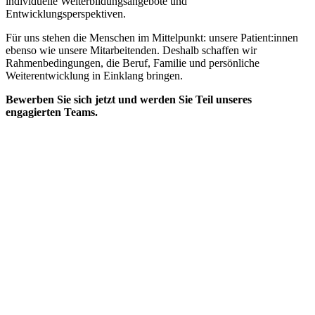
individuelle Weiterbildungsangebote und
Entwicklungsperspektiven.
Für uns stehen die Menschen im Mittelpunkt: unsere Patient:innen
ebenso wie unsere Mitarbeitenden. Deshalb schaffen wir
Rahmenbedingungen, die Beruf, Familie und persönliche
Weiterentwicklung in Einklang bringen.
Bewerben Sie sich jetzt und werden Sie Teil unseres
engagierten Teams.