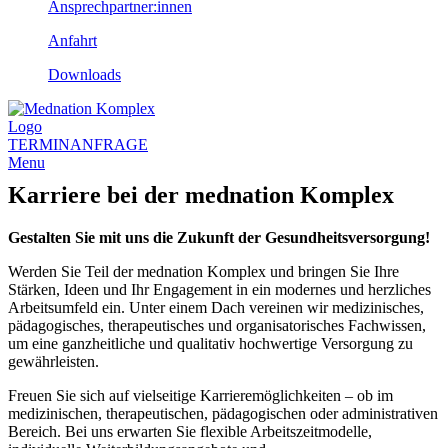
Ansprechpartner:innen
Anfahrt
Downloads
TERMINANFRAGE
Menu
Karriere bei der mednation Komplex
Gestalten Sie mit uns die Zukunft der Gesundheitsversorgung!
Werden Sie Teil der mednation Komplex und bringen Sie Ihre
Stärken, Ideen und Ihr Engagement in ein modernes und herzliches
Arbeitsumfeld ein. Unter einem Dach vereinen wir medizinisches,
pädagogisches, therapeutisches und organisatorisches Fachwissen,
um eine ganzheitliche und qualitativ hochwertige Versorgung zu
gewährleisten.
Freuen Sie sich auf vielseitige Karrieremöglichkeiten – ob im
medizinischen, therapeutischen, pädagogischen oder administrativen
Bereich. Bei uns erwarten Sie flexible Arbeitszeitmodelle,