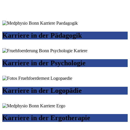
Karriere in der Pädagogik
Karriere in der Psychologie
Karriere in der Logopädie
Karriere in der Ergotherapie